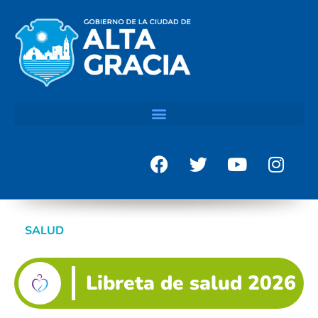
SALUD
Libreta de salud 2026