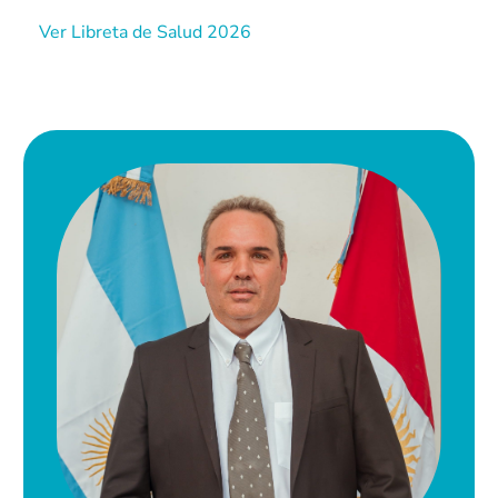
Ver Libreta de Salud 2026