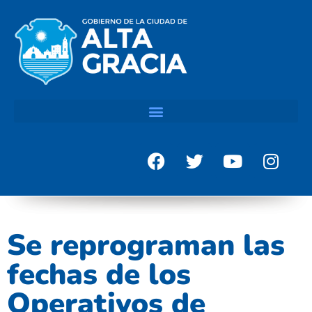
Se reprograman las
fechas de los
Operativos de