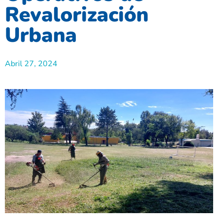
Revalorización
Urbana
Abril 27, 2024