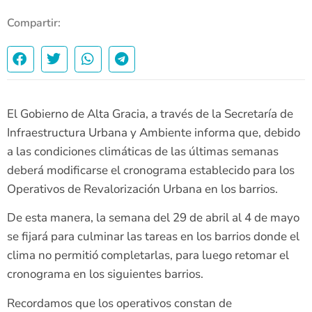
Compartir:
El Gobierno de Alta Gracia, a través de la Secretaría de
Infraestructura Urbana y Ambiente informa que, debido
a las condiciones climáticas de las últimas semanas
deberá modificarse el cronograma establecido para los
Operativos de Revalorización Urbana en los barrios.
De esta manera, la semana del 29 de abril al 4 de mayo
se fijará para culminar las tareas en los barrios donde el
clima no permitió completarlas, para luego retomar el
cronograma en los siguientes barrios.
Recordamos que los operativos constan de