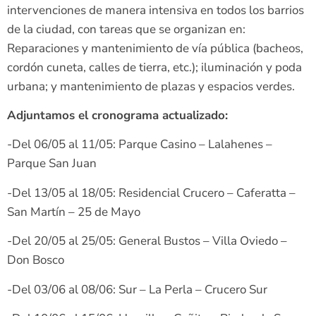
intervenciones de manera intensiva en todos los barrios
de la ciudad, con tareas que se organizan en:
Reparaciones y mantenimiento de vía pública (bacheos,
cordón cuneta, calles de tierra, etc.); iluminación y poda
urbana; y mantenimiento de plazas y espacios verdes.
Adjuntamos el cronograma actualizado:
-Del 06/05 al 11/05: Parque Casino – Lalahenes –
Parque San Juan
-Del 13/05 al 18/05: Residencial Crucero – Caferatta –
San Martín – 25 de Mayo
-Del 20/05 al 25/05: General Bustos – Villa Oviedo –
Don Bosco
-Del 03/06 al 08/06: Sur – La Perla – Crucero Sur