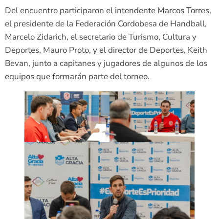
Del encuentro participaron el intendente Marcos Torres,
el presidente de la Federación Cordobesa de Handball,
Marcelo Zidarich, el secretario de Turismo, Cultura y
Deportes, Mauro Proto, y el director de Deportes, Keith
Bevan, junto a capitanes y jugadores de algunos de los
equipos que formarán parte del torneo.