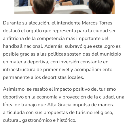
Durante su alocución, el intendente Marcos Torres
destacó el orgullo que representa para la ciudad ser
anfitriona de la competencia más importante del
handball nacional. Además, subrayó que este logro es
posible gracias a las políticas sostenidas del municipio
en materia deportiva, con inversión constante en
infraestructura de primer nivel y acompañamiento
permanente a los deportistas locales.
Asimismo, se resaltó el impacto positivo del turismo
deportivo en la economía y proyección de la ciudad, una
línea de trabajo que Alta Gracia impulsa de manera
articulada con sus propuestas de turismo religioso,
cultural, gastronómico e histórico.