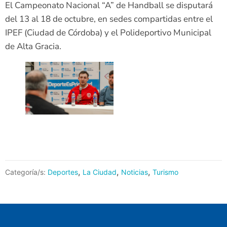
El Campeonato Nacional “A” de Handball se disputará
del 13 al 18 de octubre, en sedes compartidas entre el
IPEF (Ciudad de Córdoba) y el Polideportivo Municipal
de Alta Gracia.
,
,
,
Categoría/s:
Deportes
La Ciudad
Noticias
Turismo