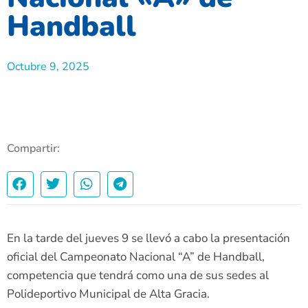
Handball
Octubre 9, 2025
Compartir:
En la tarde del jueves 9 se llevó a cabo la presentación
oficial del Campeonato Nacional “A” de Handball,
competencia que tendrá como una de sus sedes al
Polideportivo Municipal de Alta Gracia.