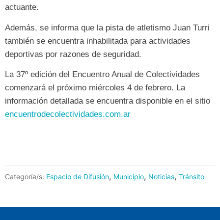
actuante.
Además, se informa que la pista de atletismo Juan Turri
también se encuentra inhabilitada para actividades
deportivas por razones de seguridad.
La 37º edición del Encuentro Anual de Colectividades
comenzará el próximo miércoles 4 de febrero. La
información detallada se encuentra disponible en el sitio
encuentrodecolectividades.com.ar
,
,
,
Categoría/s:
Espacio de Difusión
Municipio
Noticias
Tránsito