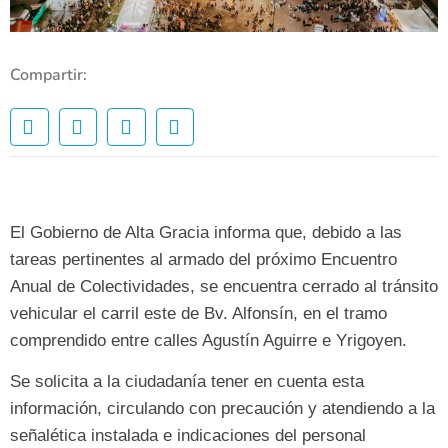
Compartir:
El Gobierno de Alta Gracia informa que, debido a las
tareas pertinentes al armado del próximo Encuentro
Anual de Colectividades, se encuentra cerrado al tránsito
vehicular el carril este de Bv. Alfonsín, en el tramo
comprendido entre calles Agustín Aguirre e Yrigoyen.
Se solicita a la ciudadanía tener en cuenta esta
información, circulando con precaución y atendiendo a la
señalética instalada e indicaciones del personal