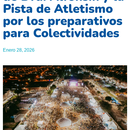
Pista de Atletismo
por los preparativos
para Colectividades
Enero 28, 2026