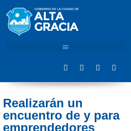
Realizarán un
encuentro de y para
emprendedores