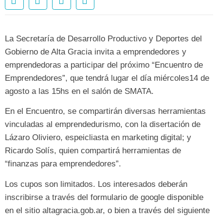
La Secretaría de Desarrollo Productivo y Deportes del
Gobierno de Alta Gracia invita a emprendedores y
emprendedoras a participar del próximo “Encuentro de
Emprendedores”, que tendrá lugar el día miércoles14 de
agosto a las 15hs en el salón de SMATA.
En el Encuentro, se compartirán diversas herramientas
vinculadas al emprendedurismo, con la disertación de
Lázaro Oliviero, espeicliasta en marketing digital; y
Ricardo Solís, quien compartirá herramientas de
“finanzas para emprendedores”.
Los cupos son limitados. Los interesados deberán
inscribirse a través del formulario de google disponible
en el sitio altagracia.gob.ar, o bien a través del siguiente