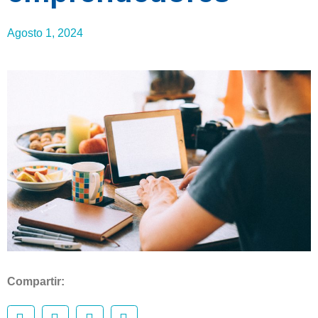
Agosto 1, 2024
Compartir: