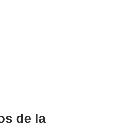
os de la