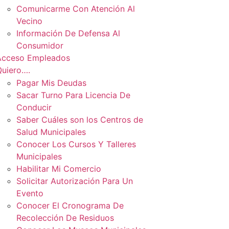
Comunicarme Con Atención Al
Vecino
Información De Defensa Al
Consumidor
Acceso Empleados
Quiero….
Pagar Mis Deudas
Sacar Turno Para Licencia De
Conducir
Saber Cuáles son los Centros de
Salud Municipales
Conocer Los Cursos Y Talleres
Municipales
Habilitar Mi Comercio
Solicitar Autorización Para Un
Evento
Conocer El Cronograma De
Recolección De Residuos