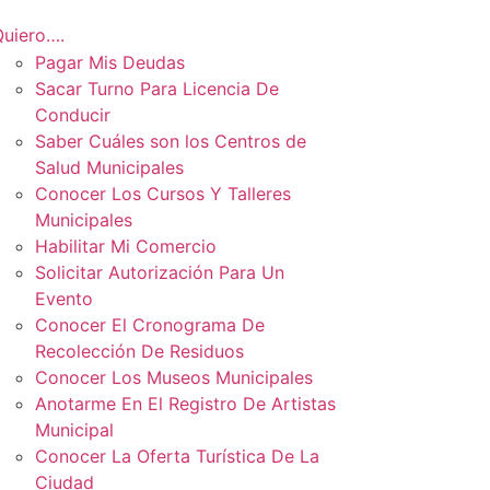
Quiero….
Pagar Mis Deudas
Sacar Turno Para Licencia De
Conducir
Saber Cuáles son los Centros de
Salud Municipales
Conocer Los Cursos Y Talleres
Municipales
Habilitar Mi Comercio
Solicitar Autorización Para Un
Evento
Conocer El Cronograma De
Recolección De Residuos
Conocer Los Museos Municipales
Anotarme En El Registro De Artistas
Municipal
Conocer La Oferta Turística De La
Ciudad