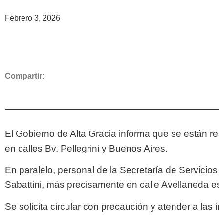
Febrero 3, 2026
Compartir:
El Gobierno de Alta Gracia informa que se están r
en calles Bv. Pellegrini y Buenos Aires.
En paralelo, personal de la Secretaría de Servicios
Sabattini, más precisamente en calle Avellaneda e
Se solicita circular con precaución y atender a las 