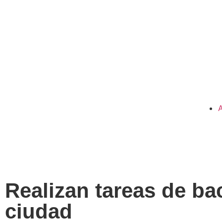
Realizan tareas de ba
ciudad