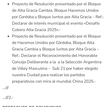
Proyecto de Resolución presentado por el Bloque
de Alta Gracia Cambia, Bloque Hacemos Unidos
por Cordoba y Bloque Juntos por Alta Gracia – Ref.:
Declarar de interés municipal el evento «Desafío
Cubero Alta Gracia 2025».-
Proyecto de Resolución presentado por el Bloque
de Hacemos Unidos por Córdoba, Bloque Alta
Gracia Cambia y Bloque Juntos por Alta Gracia –
Ref.: Declarar el Reconocimiento del Honorable
Concejo Deliberante a la a la Selección Argentina
de Vóley Masculino – Sub 21 por haber elegido
nuestra Ciudad para realizar los partidos
preparativos con mira al mundial China 2025.-
…///
…///2.-