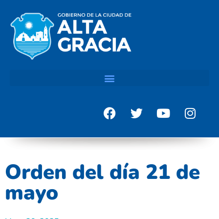
Orden del día 21 de
mayo