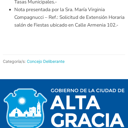
Tasas Municipales.-
Nota presentada por la Sra. María Virginia
Compagnucci – Ref.: Solicitud de Extensión Horaria
salón de Fiestas ubicado en Calle Armenia 102.-
Categoría/s:
Concejo Deliberante