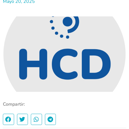
Mayo 20, 2025
Compartir: