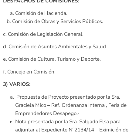
DESPACHOS DE COMISIONES
:
Comisión de Hacienda.
b. Comisión de Obras y Servicios Públicos.
c. Comisión de Legislación General.
d. Comisión de Asuntos Ambientales y Salud.
e. Comisión de Cultura, Turismo y Deporte.
f. Concejo en Comisión.
3) VARIOS:
Propuesta de Proyecto presentado por la Sra.
Graciela Mico – Ref. Ordenanza Interna , Feria de
Emprendedores Desapego.-
Nota presentada por la Sra. Salgado Elsa para
adjuntar al Expediente Nº2134/14 – Eximición de