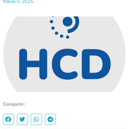
Marzo 5, 2025
Compartir: