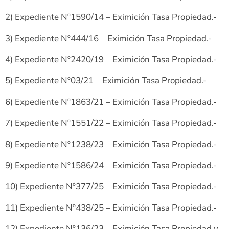
2) Expediente Nº1590/14 – Eximición Tasa Propiedad.-
3) Expediente Nº444/16 – Eximición Tasa Propiedad.-
4) Expediente Nº2420/19 – Eximición Tasa Propiedad.-
5) Expediente Nº03/21 – Eximición Tasa Propiedad.-
6) Expediente Nº1863/21 – Eximición Tasa Propiedad.-
7) Expediente Nº1551/22 – Eximición Tasa Propiedad.-
8) Expediente Nº1238/23 – Eximición Tasa Propiedad.-
9) Expediente Nº1586/24 – Eximición Tasa Propiedad.-
10) Expediente Nº377/25 – Eximición Tasa Propiedad.-
11) Expediente Nº438/25 – Eximición Tasa Propiedad.-
12) Expediente Nº136/23 – Eximición Tasa Propiedad y