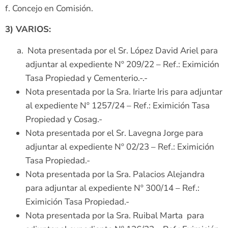
f. Concejo en Comisión.
3) VARIOS:
Nota presentada por el Sr. López David Ariel para
adjuntar al expediente Nº 209/22 – Ref.: Eximición
Tasa Propiedad y Cementerio.-.-
Nota presentada por la Sra. Iriarte Iris para adjuntar
al expediente Nº 1257/24 – Ref.: Eximición Tasa
Propiedad y Cosag.-
Nota presentada por el Sr. Lavegna Jorge para
adjuntar al expediente Nº 02/23 – Ref.: Eximición
Tasa Propiedad.-
Nota presentada por la Sra. Palacios Alejandra
para adjuntar al expediente Nº 300/14 – Ref.:
Eximición Tasa Propiedad.-
Nota presentada por la Sra. Ruibal Marta para