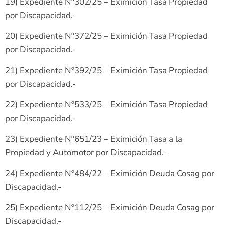
19) Expediente Nº302/25 – Eximición Tasa Propiedad
por Discapacidad.-
20) Expediente Nº372/25 – Eximición Tasa Propiedad
por Discapacidad.-
21) Expediente Nº392/25 – Eximición Tasa Propiedad
por Discapacidad.-
22) Expediente Nº533/25 – Eximición Tasa Propiedad
por Discapacidad.-
23) Expediente Nº651/23 – Eximición Tasa a la
Propiedad y Automotor por Discapacidad.-
24) Expediente Nº484/22 – Eximición Deuda Cosag por
Discapacidad.-
25) Expediente Nº112/25 – Eximición Deuda Cosag por
Discapacidad.-