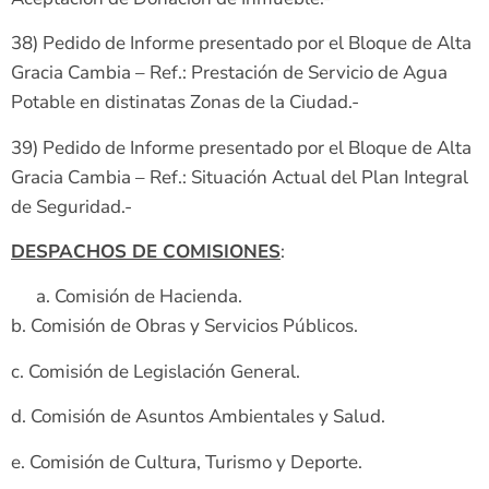
38) Pedido de Informe presentado por el Bloque de Alta
Gracia Cambia – Ref.: Prestación de Servicio de Agua
Potable en distinatas Zonas de la Ciudad.-
39) Pedido de Informe presentado por el Bloque de Alta
Gracia Cambia – Ref.: Situación Actual del Plan Integral
de Seguridad.-
DESPACHOS DE COMISIONES
:
Comisión de Hacienda.
b. Comisión de Obras y Servicios Públicos.
c. Comisión de Legislación General.
d. Comisión de Asuntos Ambientales y Salud.
e. Comisión de Cultura, Turismo y Deporte.