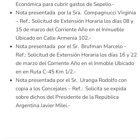
Económica para cubrir gastos de Sepelio.-
Nota presentada por la Sra. Compagnucci Virginia
– Ref.: Solicitud de Extensión Horaria los días 08 y
15 de marzo del Corriente Año en el Inmueble
Ubicado en Calle Armenia 102.-
Nota presentada por el Sr. Brufman Marcelo –
Ref.: Solicitud de Extensión Horaria los días 16 y 22
de marzo del Corriente Año en el Inmoble Ubicado
en en Ruta C-45 Km 1/2.-
Nota presentada por el Sr. Uranga Rodolfo con
copia a los Concejales – Ref.: Solicita se expida
sobre dichos del Presidente de la República
Argentina Javier Milei.-