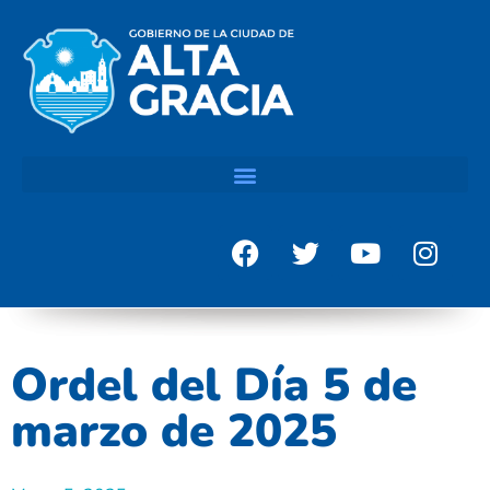
Ordel del Día 5 de
marzo de 2025