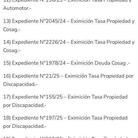
Automotor.-
13) Expediente Nº2045/24 – Eximición Tasa Propiedad y
Cosag.-
14) Expediente Nº2226/24 – Eximición Tasa Propiedad y
Cosag.-
15) Expediente Nº1978/24 – Eximición Deuda Cosag .-
16) Expediente Nº21/25 – Eximición Tasa Propiedad por
Discapacidad.-
17) Expediente Nº155/25 – Eximición Tasa Propiedad
por Discapacidad.-
18) Expediente Nº197/25 – Eximición Tasa Propiedad
por Discapacidad.-