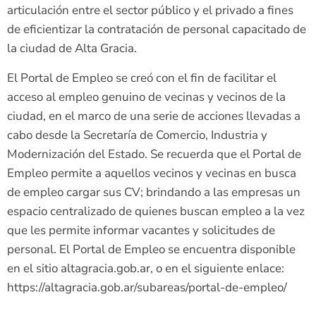
articulación entre el sector público y el privado a fines
de eficientizar la contratación de personal capacitado de
la ciudad de Alta Gracia.
El Portal de Empleo se creó con el fin de facilitar el
acceso al empleo genuino de vecinas y vecinos de la
ciudad, en el marco de una serie de acciones llevadas a
cabo desde la Secretaría de Comercio, Industria y
Modernización del Estado. Se recuerda que el Portal de
Empleo permite a aquellos vecinos y vecinas en busca
de empleo cargar sus CV; brindando a las empresas un
espacio centralizado de quienes buscan empleo a la vez
que les permite informar vacantes y solicitudes de
personal. El Portal de Empleo se encuentra disponible
en el sitio altagracia.gob.ar, o en el siguiente enlace:
https://altagracia.gob.ar/subareas/portal-de-empleo/