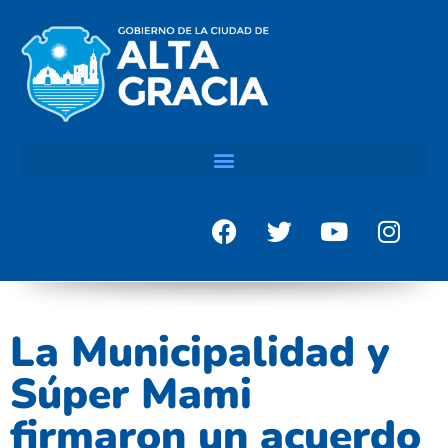
La Municipalidad y
Súper Mami
firmaron un acuerdo