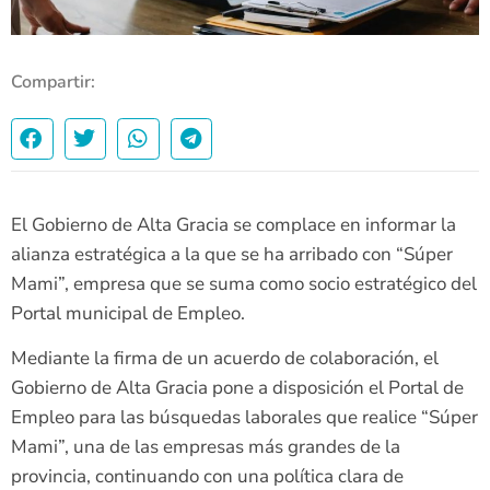
Compartir:
El Gobierno de Alta Gracia se complace en informar la
alianza estratégica a la que se ha arribado con “Súper
Mami”, empresa que se suma como socio estratégico del
Portal municipal de Empleo.
Mediante la firma de un acuerdo de colaboración, el
Gobierno de Alta Gracia pone a disposición el Portal de
Empleo para las búsquedas laborales que realice “Súper
Mami”, una de las empresas más grandes de la
provincia, continuando con una política clara de