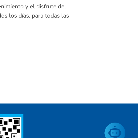
nimiento y el disfrute del
os los días, para todas las