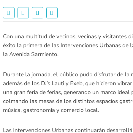
Con una multitud de vecinos, vecinas y visitantes di
éxito la primera de las Intervenciones Urbanas de 
la Avenida Sarmiento.
Durante la jornada, el público pudo disfrutar de la 
además de los DJ’s Lauti y Exeb, que hicieron vibra
una gran feria de ferias, generando un marco ideal 
colmando las mesas de los distintos espacios gast
música, gastronomía y comercio local.
Las Intervenciones Urbanas continuarán desarrollá