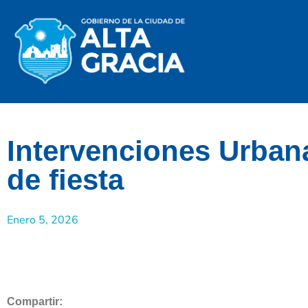
Intervenciones Urbana
de fiesta
Enero 5, 2026
Compartir: