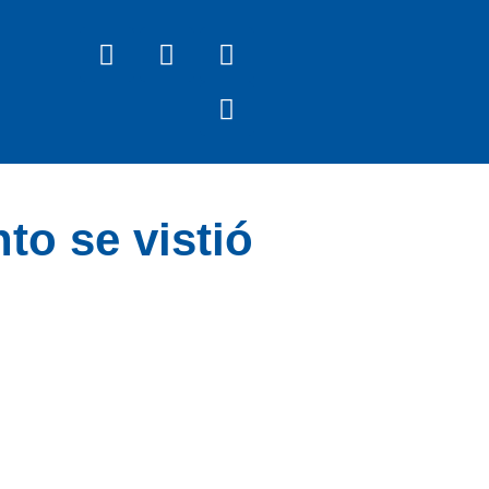
to se vistió