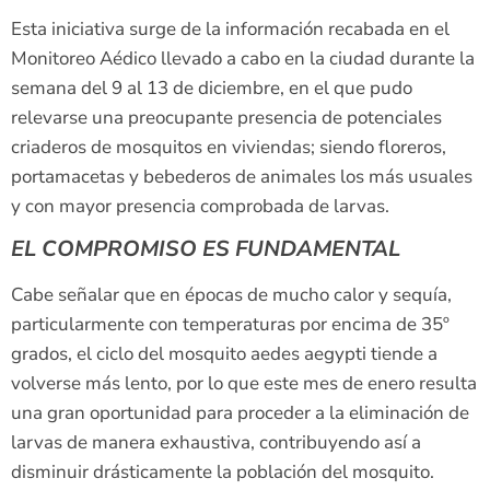
Esta iniciativa surge de la información recabada en el
Monitoreo Aédico llevado a cabo en la ciudad durante la
semana del 9 al 13 de diciembre, en el que pudo
relevarse una preocupante presencia de potenciales
criaderos de mosquitos en viviendas; siendo floreros,
portamacetas y bebederos de animales los más usuales
y con mayor presencia comprobada de larvas.
EL COMPROMISO ES FUNDAMENTAL
Cabe señalar que en épocas de mucho calor y sequía,
particularmente con temperaturas por encima de 35º
grados, el ciclo del mosquito aedes aegypti tiende a
volverse más lento, por lo que este mes de enero resulta
una gran oportunidad para proceder a la eliminación de
larvas de manera exhaustiva, contribuyendo así a
disminuir drásticamente la población del mosquito.