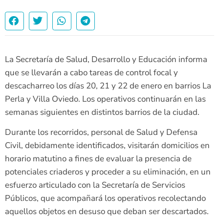
La Secretaría de Salud, Desarrollo y Educación informa
que se llevarán a cabo tareas de control focal y
descacharreo los días 20, 21 y 22 de enero en barrios La
Perla y Villa Oviedo. Los operativos continuarán en las
semanas siguientes en distintos barrios de la ciudad.
Durante los recorridos, personal de Salud y Defensa
Civil, debidamente identificados, visitarán domicilios en
horario matutino a fines de evaluar la presencia de
potenciales criaderos y proceder a su eliminación, en un
esfuerzo articulado con la Secretaría de Servicios
Públicos, que acompañará los operativos recolectando
aquellos objetos en desuso que deban ser descartados.