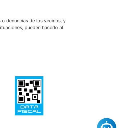
s o denuncias de los vecinos, y
situaciones, pueden hacerlo al