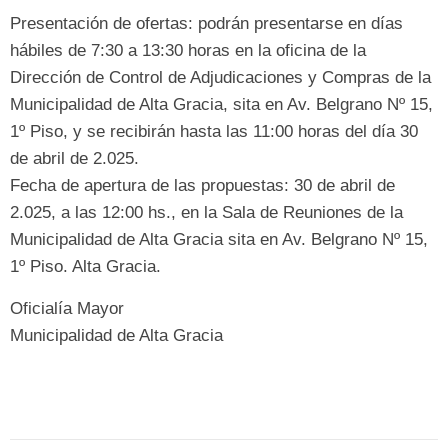
Presentación de ofertas: podrán presentarse en días
hábiles de 7:30 a 13:30 horas en la oficina de la
Dirección de Control de Adjudicaciones y Compras de la
Municipalidad de Alta Gracia, sita en Av. Belgrano Nº 15,
1º Piso, y se recibirán hasta las 11:00 horas del día 30
de abril de 2.025.
Fecha de apertura de las propuestas: 30 de abril de
2.025, a las 12:00 hs., en la Sala de Reuniones de la
Municipalidad de Alta Gracia sita en Av. Belgrano Nº 15,
1º Piso. Alta Gracia.
Oficialía Mayor
Municipalidad de Alta Gracia