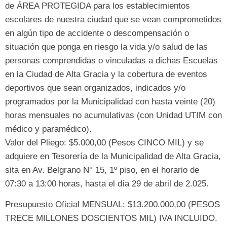
de ÁREA PROTEGIDA para los establecimientos
escolares de nuestra ciudad que se vean comprometidos
en algún tipo de accidente o descompensación o
situación que ponga en riesgo la vida y/o salud de las
personas comprendidas o vinculadas a dichas Escuelas
en la Ciudad de Alta Gracia y la cobertura de eventos
deportivos que sean organizados, indicados y/o
programados por la Municipalidad con hasta veinte (20)
horas mensuales no acumulativas (con Unidad UTIM con
médico y paramédico).
Valor del Pliego: $5.000,00 (Pesos CINCO MIL) y se
adquiere en Tesorería de la Municipalidad de Alta Gracia,
sita en Av. Belgrano N° 15, 1º piso, en el horario de
07:30 a 13:00 horas, hasta el día 29 de abril de 2.025.
Presupuesto Oficial MENSUAL: $13.200.000,00 (PESOS
TRECE MILLONES DOSCIENTOS MIL) IVA INCLUIDO.