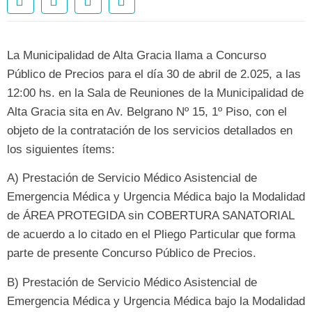
La Municipalidad de Alta Gracia llama a Concurso
Público de Precios para el día 30 de abril de 2.025, a las
12:00 hs. en la Sala de Reuniones de la Municipalidad de
Alta Gracia sita en Av. Belgrano Nº 15, 1º Piso, con el
objeto de la contratación de los servicios detallados en
los siguientes ítems:
A) Prestación de Servicio Médico Asistencial de
Emergencia Médica y Urgencia Médica bajo la Modalidad
de ÁREA PROTEGIDA sin COBERTURA SANATORIAL
de acuerdo a lo citado en el Pliego Particular que forma
parte de presente Concurso Público de Precios.
B) Prestación de Servicio Médico Asistencial de
Emergencia Médica y Urgencia Médica bajo la Modalidad