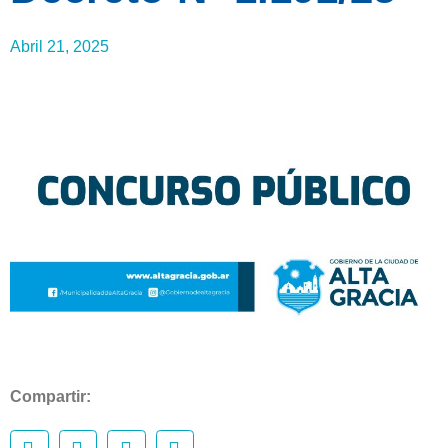
Abril 21, 2025
Compartir: