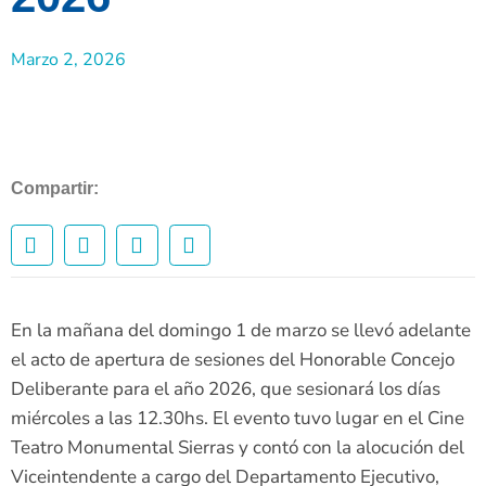
Marzo 2, 2026
Compartir:
En la mañana del domingo 1 de marzo se llevó adelante
el acto de apertura de sesiones del Honorable Concejo
Deliberante para el año 2026, que sesionará los días
miércoles a las 12.30hs. El evento tuvo lugar en el Cine
Teatro Monumental Sierras y contó con la alocución del
Viceintendente a cargo del Departamento Ejecutivo,