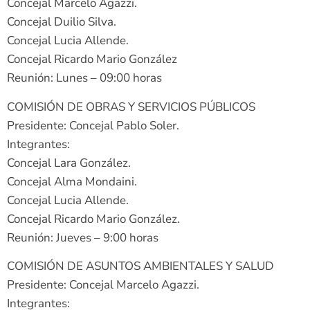
Concejal Marcelo Agazzi.
Concejal Duilio Silva.
Concejal Lucia Allende.
Concejal Ricardo Mario González
Reunión: Lunes – 09:00 horas
COMISIÓN DE OBRAS Y SERVICIOS PÚBLICOS
Presidente: Concejal Pablo Soler.
Integrantes:
Concejal Lara González.
Concejal Alma Mondaini.
Concejal Lucia Allende.
Concejal Ricardo Mario González.
Reunión: Jueves – 9:00 horas
COMISIÓN DE ASUNTOS AMBIENTALES Y SALUD
Presidente: Concejal Marcelo Agazzi.
Integrantes: