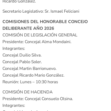
Ricardo González.
Secretario Legislativo: Sr. Ismael Feliciani
COMISIONES DEL HONORABLE CONCEJO
DELIBERANTE AÑO 2026
COMISIÓN DE LEGISLACIÓN GENERAL
Presidente: Concejal Alma Mondaini.
Integrantes:
Concejal Duilio Silva.
Concejal Pablo Soler.
Concejal Martin Barrionuevo.
Concejal Ricardo Mario González.
Reunión: Lunes – 10:30 horas
COMISIÓN DE HACIENDA
Presidente: Concejal Consuelo Olsina.
Integrantes: