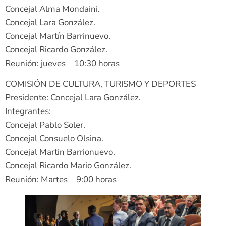
Concejal Alma Mondaini.
Concejal Lara González.
Concejal Martín Barrinuevo.
Concejal Ricardo González.
Reunión: jueves – 10:30 horas
COMISIÓN DE CULTURA, TURISMO Y DEPORTES
Presidente: Concejal Lara González.
Integrantes:
Concejal Pablo Soler.
Concejal Consuelo Olsina.
Concejal Martin Barrionuevo.
Concejal Ricardo Mario González.
Reunión: Martes – 9:00 horas