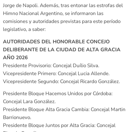
Jorge de Napoli. Además, tras entonar las estrofas del
Himno Nacional Argentino, se informaron las
comisiones y autoridades previstas para este período
legislativo, a saber:
AUTORIDADES DEL HONORABLE CONCEJO
DELIBERANTE DE LA CIUDAD DE ALTA GRACIA
AÑO 2026
Presidente Provisorio: Concejal Duílio Silva.
Vicepresidente Primero: Concejal Lucia Allende.
Vicepresidente Segundo: Concejal Ricardo González.
Presidente Bloque Hacemos Unidos por Córdoba:
Concejal Lara González.
Presidente Bloque Alta Gracia Cambia: Concejal Martin
Barrionuevo.
Presidente Bloque Juntos por Alta Gracia: Concejal