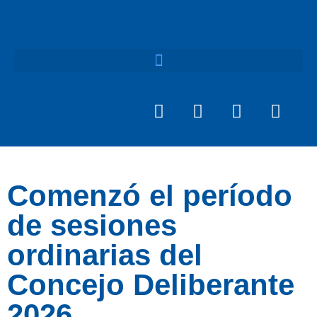
Comenzó el período
de sesiones
ordinarias del
Concejo Deliberante
2026