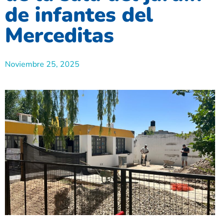
de infantes del
Merceditas
Noviembre 25, 2025