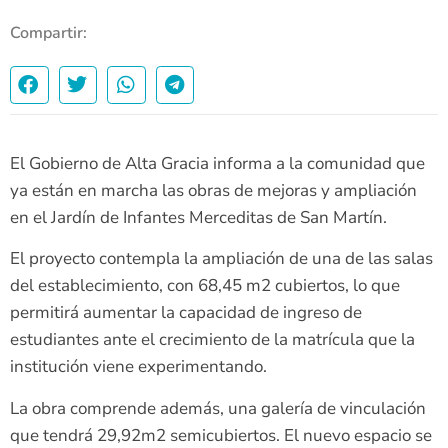
Compartir:
El Gobierno de Alta Gracia informa a la comunidad que
ya están en marcha las obras de mejoras y ampliación
en el Jardín de Infantes Merceditas de San Martín.
El proyecto contempla la ampliación de una de las salas
del establecimiento, con 68,45 m2 cubiertos, lo que
permitirá aumentar la capacidad de ingreso de
estudiantes ante el crecimiento de la matrícula que la
institución viene experimentando.
La obra comprende además, una galería de vinculación
que tendrá 29,92m2 semicubiertos. El nuevo espacio se