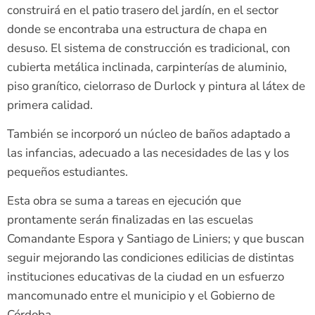
construirá en el patio trasero del jardín, en el sector
donde se encontraba una estructura de chapa en
desuso. El sistema de construcción es tradicional, con
cubierta metálica inclinada, carpinterías de aluminio,
piso granítico, cielorraso de Durlock y pintura al látex de
primera calidad.
También se incorporó un núcleo de baños adaptado a
las infancias, adecuado a las necesidades de las y los
pequeños estudiantes.
Esta obra se suma a tareas en ejecución que
prontamente serán finalizadas en las escuelas
Comandante Espora y Santiago de Liniers; y que buscan
seguir mejorando las condiciones edilicias de distintas
instituciones educativas de la ciudad en un esfuerzo
mancomunado entre el municipio y el Gobierno de
Córdoba.