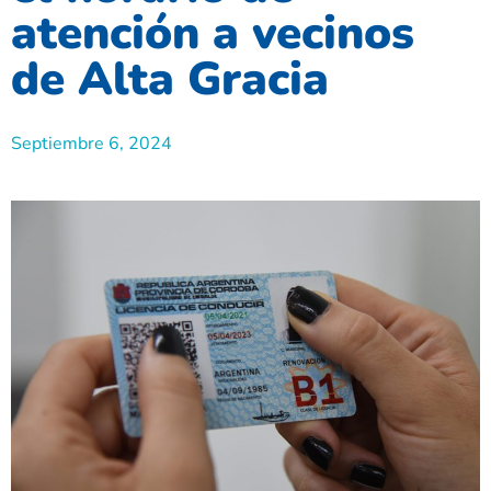
atención a vecinos
de Alta Gracia
Septiembre 6, 2024