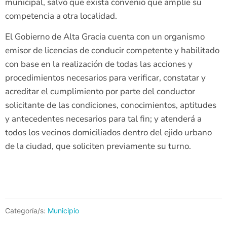
municipal, salvo que exista convenio que amplíe su
competencia a otra localidad.
El Gobierno de Alta Gracia cuenta con un organismo
emisor de licencias de conducir competente y habilitado
con base en la realización de todas las acciones y
procedimientos necesarios para verificar, constatar y
acreditar el cumplimiento por parte del conductor
solicitante de las condiciones, conocimientos, aptitudes
y antecedentes necesarios para tal fin; y atenderá a
todos los vecinos domiciliados dentro del ejido urbano
de la ciudad, que soliciten previamente su turno.
Categoría/s:
Municipio