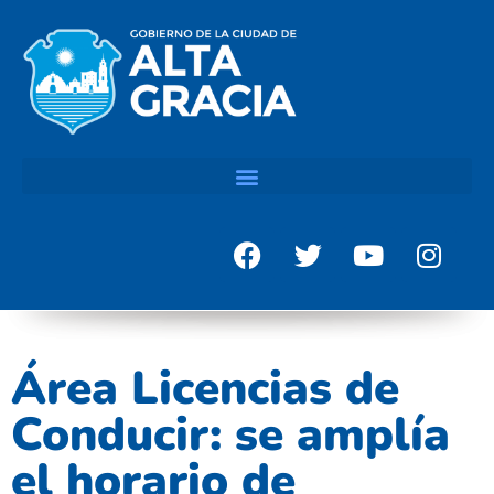
Área Licencias de
Conducir: se amplía
el horario de