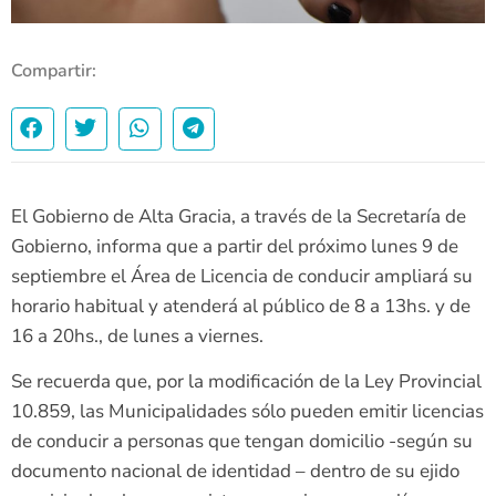
Compartir:
El Gobierno de Alta Gracia, a través de la Secretaría de
Gobierno, informa que a partir del próximo lunes 9 de
septiembre el Área de Licencia de conducir ampliará su
horario habitual y atenderá al público de 8 a 13hs. y de
16 a 20hs., de lunes a viernes.
Se recuerda que, por la modificación de la Ley Provincial
10.859, las Municipalidades sólo pueden emitir licencias
de conducir a personas que tengan domicilio -según su
documento nacional de identidad – dentro de su ejido