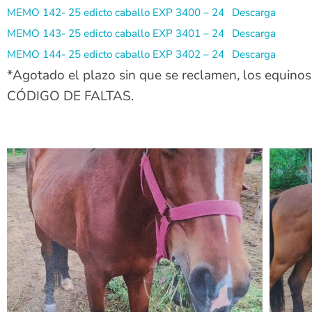
MEMO 142- 25 edicto caballo EXP 3400 – 24
Descarga
MEMO 143- 25 edicto caballo EXP 3401 – 24
Descarga
MEMO 144- 25 edicto caballo EXP 3402 – 24
Descarga
*Agotado el plazo sin que se reclamen, los equino
CÓDIGO DE FALTAS.