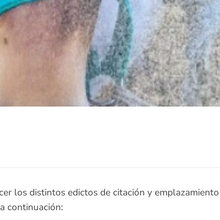
cer los distintos edictos de citación y emplazamient
a continuación: