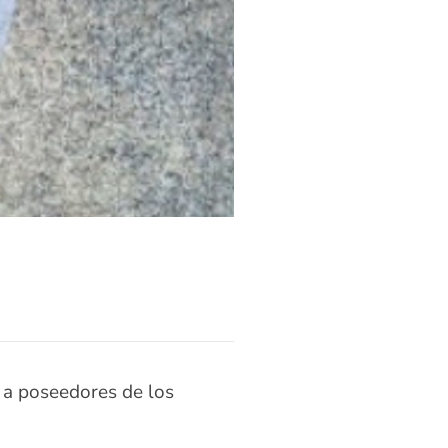
o a poseedores de los