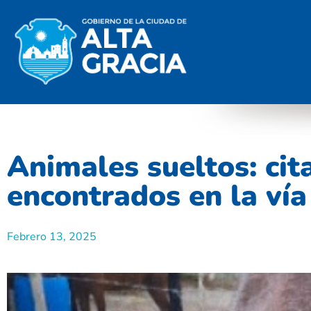
Animales sueltos: cit
encontrados en la vía
Febrero 13, 2025