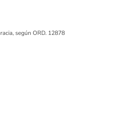
 Gracia, según ORD. 12878