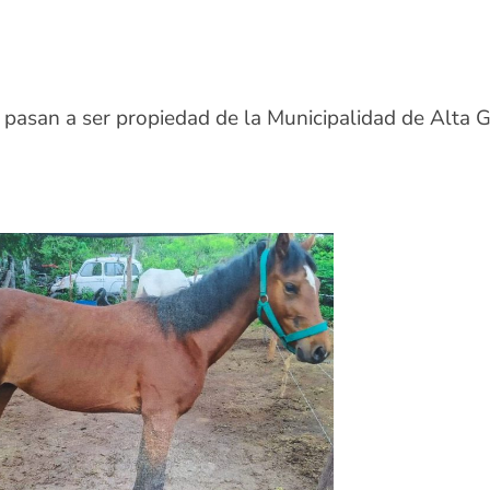
s pasan a ser propiedad de la Municipalidad de Alta