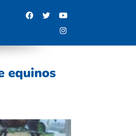
de equinos