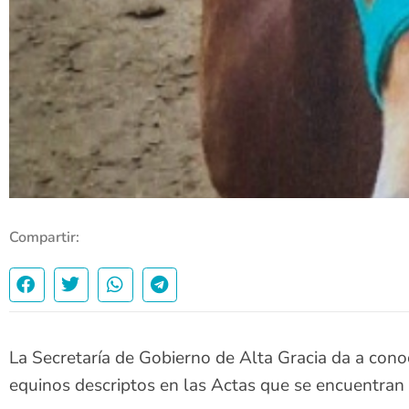
Compartir:
La Secretaría de Gobierno de Alta Gracia da a cono
equinos descriptos en las Actas que se encuentran 