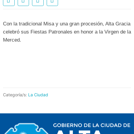
Con la tradicional Misa y una gran procesión, Alta Gracia
celebró sus Fiestas Patronales en honor a la Virgen de la
Merced.
Categoría/s:
La Ciudad