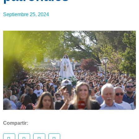
Septiembre 25, 2024
Compartir: