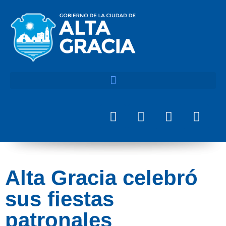
Alta Gracia celebró
sus fiestas
patronales